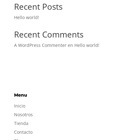
Recent Posts
Hello world!
Recent Comments
A WordPress Commenter
en
Hello world!
Menu
Inicio
Nosotros
Tienda
Contacto