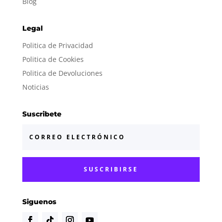
Blog
Legal
Politica de Privacidad
Politica de Cookies
Politica de Devoluciones
Noticias
Suscribete
SUSCRIBIRSE
Siguenos