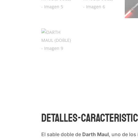
DETALLES-CARACTERISTI
El sable doble de
Darth Maul
, uno de los