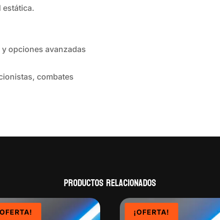
 estática.
d y opciones avanzadas
ionistas, combates
Productos relacionados
¡OFERTA!
¡OFERTA!