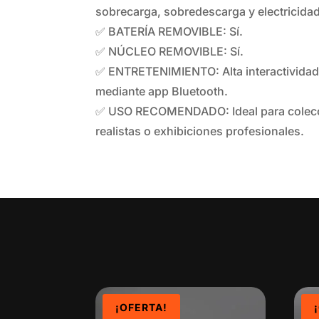
sobrecarga, sobredescarga y electricidad
✅ BATERÍA REMOVIBLE: Sí.
✅ NÚCLEO REMOVIBLE: Sí.
✅ ENTRETENIMIENTO: Alta interactivida
mediante app Bluetooth.
✅ USO RECOMENDADO: Ideal para colecc
realistas o exhibiciones profesionales.
¡OFERTA!