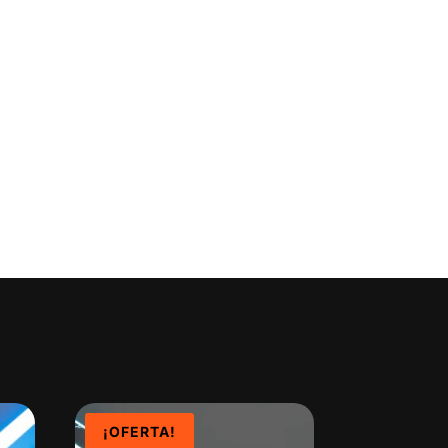
¡OFERTA!