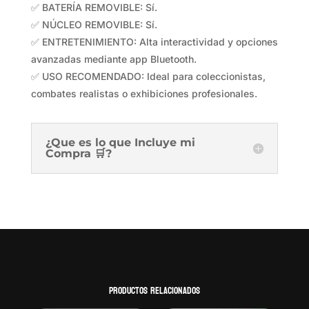
✅ BATERÍA REMOVIBLE: Sí.
✅ NÚCLEO REMOVIBLE: Sí.
✅ ENTRETENIMIENTO: Alta interactividad y opciones
avanzadas mediante app Bluetooth.
✅ USO RECOMENDADO: Ideal para coleccionistas,
combates realistas o exhibiciones profesionales.
¿Que es lo que Incluye mi
Compra 🛒?
Productos relacionados