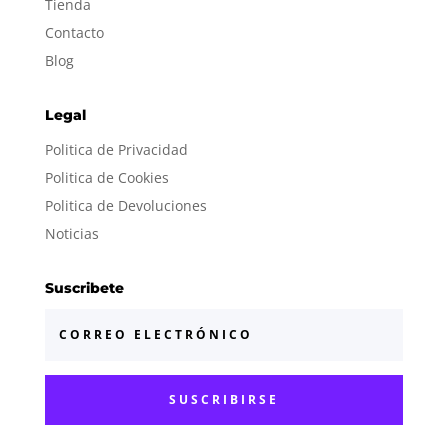
Tienda
Contacto
Blog
Legal
Politica de Privacidad
Politica de Cookies
Politica de Devoluciones
Noticias
Suscribete
SUSCRIBIRSE