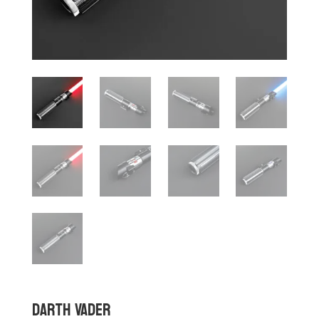
DARTH VADER