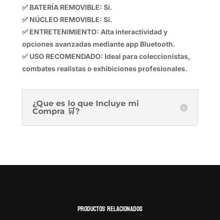
✅ BATERÍA REMOVIBLE: Sí.
✅ NÚCLEO REMOVIBLE: Sí.
✅ ENTRETENIMIENTO: Alta interactividad y
opciones avanzadas mediante app Bluetooth.
✅ USO RECOMENDADO: Ideal para coleccionistas,
combates realistas o exhibiciones profesionales.
¿Que es lo que Incluye mi
Compra 🛒?
Productos relacionados