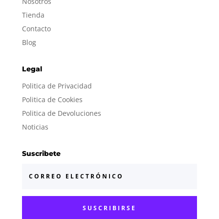
Nosotros
Tienda
Contacto
Blog
Legal
Politica de Privacidad
Politica de Cookies
Politica de Devoluciones
Noticias
Suscribete
SUSCRIBIRSE